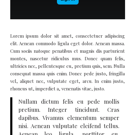
Lorem ipsum dolor sit amet, consectetuer adipiscing
elit. Aenean commodo ligula eget dolor. Aenean massa.
Cum sociis natoque penatibus et magnis dis parturient
montes, nascetur ridiculus mus. Donec quam felis,
ultricies nec, pellentesque eu, pretium quis, sem. Nulla
consequat massa quis enim. Donec pede justo, fringilla
vel, aliquet nec, vulputate eget, arcu. In enim justo,
rhoncus ut, imperdiet a, venenatis vitae, justo.
Nullam dictum felis eu pede mollis
pretium. Integer tincidunt. Cras
dapibus. Vivamus elementum semper
nisi. Aenean vulputate eleifend tellus.
Aenean leo ligula, porttitor eu,