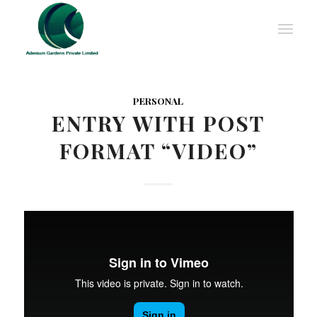
PERSONAL
ENTRY WITH POST
FORMAT “VIDEO”